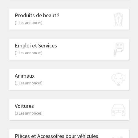
Produits de beauté
(1 Les annonces)
Emploi et Services
(1 Les annonces)
Animaux
(1 Les annonces)
Voitures
(3 Les annonces)
Pièces et Accessoires pour véhicules