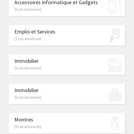
Accessoires informatique et Gadgets
(5 Les annonces)
Emploi et Services
(1 Les annonces)
Immobilier
(5 Les annonces)
Immobilier
(5 Les annonces)
Montres
(0 Les annonces)