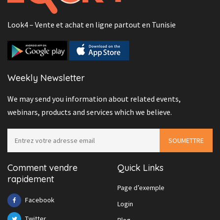
Look4 – Vente et achat en ligne partout en Tunisie
Weekly Newsletter
We may send you information about related events,
webinars, products and services which we believe.
Comment vendre
Quick Links
rapidement
Page d’exemple
Facebook
Login
Twitter