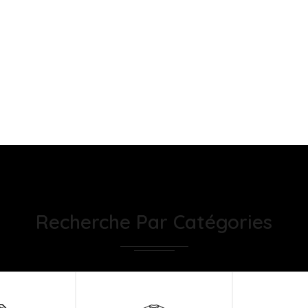
Recherche Par Catégories