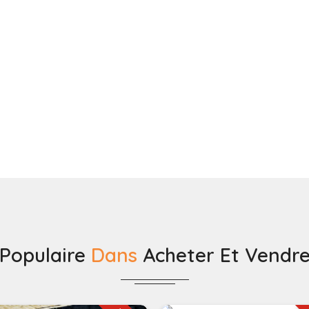
Populaire
Dans
Acheter Et Vendr