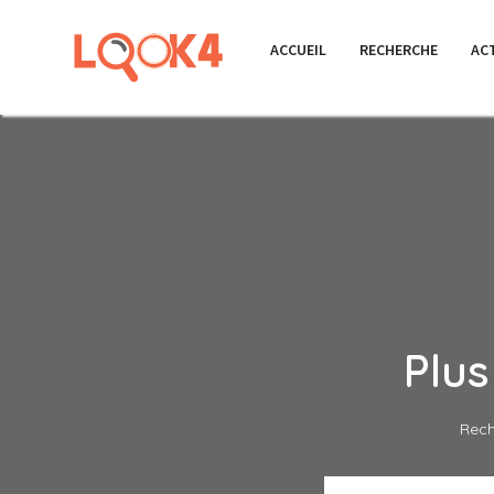
ACCUEIL
RECHERCHE
AC
Plu
Rech