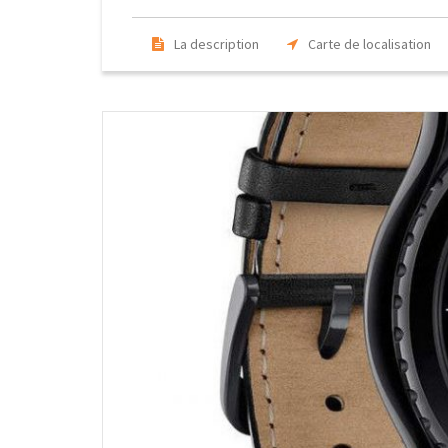
La description
Carte de localisation