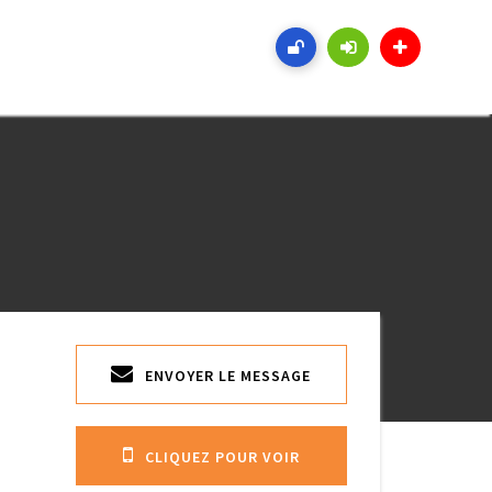
ENVOYER LE MESSAGE
CLIQUEZ POUR VOIR