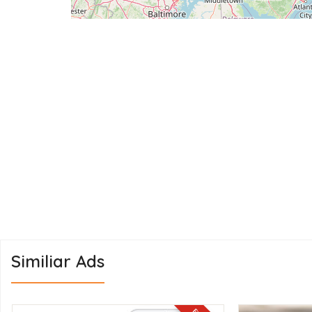
Similiar Ads