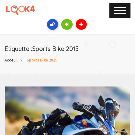
Étiquette :Sports Bike 2015
Acceuil
Sports Bike 2015