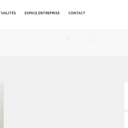
TUALITÉS
ESPACE ENTREPRISE
CONTACT