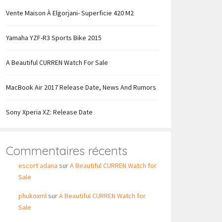
Vente Maison À Elgorjani- Superficie 420 M2
Yamaha YZF-R3 Sports Bike 2015
A Beautiful CURREN Watch For Sale
MacBook Air 2017 Release Date, News And Rumors
Sony Xperia XZ: Release Date
Commentaires récents
escort adana
sur
A Beautiful CURREN Watch for
Sale
phukoxml
sur
A Beautiful CURREN Watch for
Sale