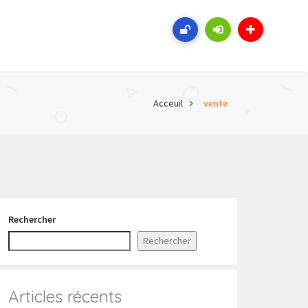
Acceuil
vente
Rechercher
Rechercher
Articles récents