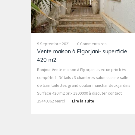
9 Septembre 2021
0 Commentaires
Vente maison à Elgorjani- superficie
420 m2
Bonjour Vente maison à Elgorjani avec un prix très
compétitif Détails : 3 chambres salon cuisine salle
de bain toilettes grand couloir manchar deux jardins
Surface 420 m2 prix 1800000 à discuter contact
25449362 Merci
Lire la suite