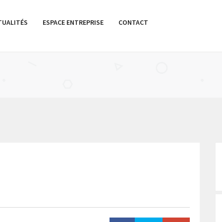
TUALITÉS
ESPACE ENTREPRISE
CONTACT