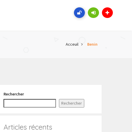
Acceuil
Benin
Rechercher
Rechercher
Articles récents