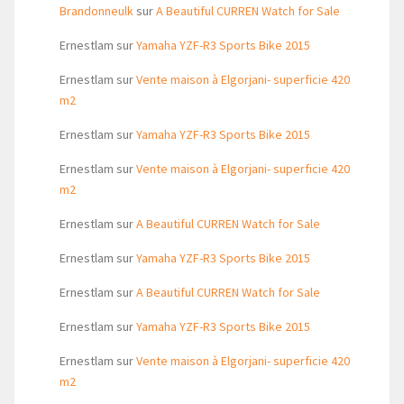
Brandonneulk
sur
A Beautiful CURREN Watch for Sale
Ernestlam
sur
Yamaha YZF-R3 Sports Bike 2015
Ernestlam
sur
Vente maison à Elgorjani- superficie 420
m2
Ernestlam
sur
Yamaha YZF-R3 Sports Bike 2015
Ernestlam
sur
Vente maison à Elgorjani- superficie 420
m2
Ernestlam
sur
A Beautiful CURREN Watch for Sale
Ernestlam
sur
Yamaha YZF-R3 Sports Bike 2015
Ernestlam
sur
A Beautiful CURREN Watch for Sale
Ernestlam
sur
Yamaha YZF-R3 Sports Bike 2015
Ernestlam
sur
Vente maison à Elgorjani- superficie 420
m2