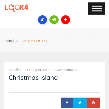
Acceuil
Christmas Island
Abdallah
17 Février 2017
0 Commentaires
Christmas Island