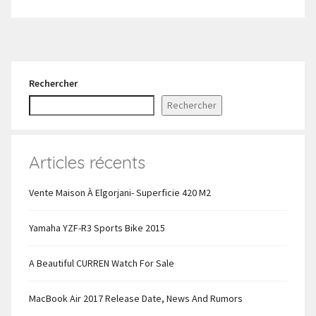
Rechercher
Rechercher
Articles récents
Vente Maison À Elgorjani- Superficie 420 M2
Yamaha YZF-R3 Sports Bike 2015
A Beautiful CURREN Watch For Sale
MacBook Air 2017 Release Date, News And Rumors