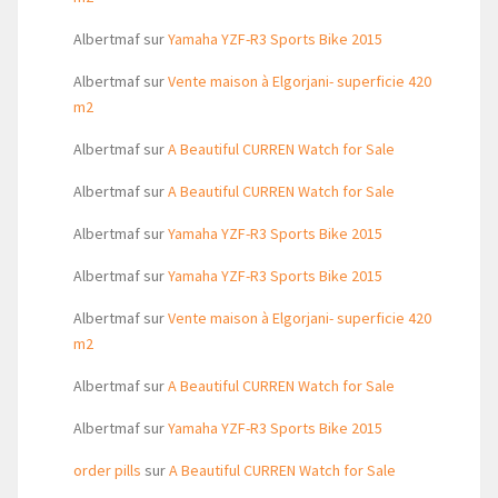
Albertmaf
sur
Yamaha YZF-R3 Sports Bike 2015
Albertmaf
sur
Vente maison à Elgorjani- superficie 420
m2
Albertmaf
sur
A Beautiful CURREN Watch for Sale
Albertmaf
sur
A Beautiful CURREN Watch for Sale
Albertmaf
sur
Yamaha YZF-R3 Sports Bike 2015
Albertmaf
sur
Yamaha YZF-R3 Sports Bike 2015
Albertmaf
sur
Vente maison à Elgorjani- superficie 420
m2
Albertmaf
sur
A Beautiful CURREN Watch for Sale
Albertmaf
sur
Yamaha YZF-R3 Sports Bike 2015
order pills
sur
A Beautiful CURREN Watch for Sale