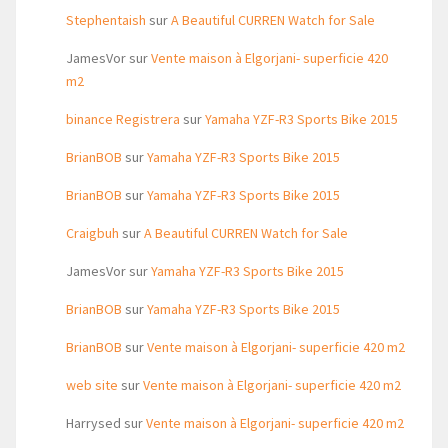
Stephentaish
sur
A Beautiful CURREN Watch for Sale
JamesVor
sur
Vente maison à Elgorjani- superficie 420
m2
binance Registrera
sur
Yamaha YZF-R3 Sports Bike 2015
BrianBOB
sur
Yamaha YZF-R3 Sports Bike 2015
BrianBOB
sur
Yamaha YZF-R3 Sports Bike 2015
Craigbuh
sur
A Beautiful CURREN Watch for Sale
JamesVor
sur
Yamaha YZF-R3 Sports Bike 2015
BrianBOB
sur
Yamaha YZF-R3 Sports Bike 2015
BrianBOB
sur
Vente maison à Elgorjani- superficie 420 m2
web site
sur
Vente maison à Elgorjani- superficie 420 m2
Harrysed
sur
Vente maison à Elgorjani- superficie 420 m2