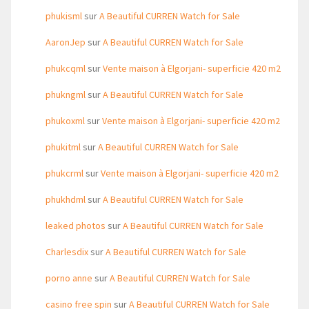
phukisml
sur
A Beautiful CURREN Watch for Sale
AaronJep
sur
A Beautiful CURREN Watch for Sale
phukcqml
sur
Vente maison à Elgorjani- superficie 420 m2
phukngml
sur
A Beautiful CURREN Watch for Sale
phukoxml
sur
Vente maison à Elgorjani- superficie 420 m2
phukitml
sur
A Beautiful CURREN Watch for Sale
phukcrml
sur
Vente maison à Elgorjani- superficie 420 m2
phukhdml
sur
A Beautiful CURREN Watch for Sale
leaked photos
sur
A Beautiful CURREN Watch for Sale
Charlesdix
sur
A Beautiful CURREN Watch for Sale
porno anne
sur
A Beautiful CURREN Watch for Sale
casino free spin
sur
A Beautiful CURREN Watch for Sale