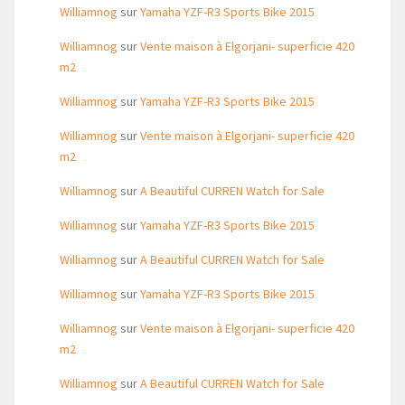
Williamnog
sur
Yamaha YZF-R3 Sports Bike 2015
Williamnog
sur
Vente maison à Elgorjani- superficie 420
m2
Williamnog
sur
Yamaha YZF-R3 Sports Bike 2015
Williamnog
sur
Vente maison à Elgorjani- superficie 420
m2
Williamnog
sur
A Beautiful CURREN Watch for Sale
Williamnog
sur
Yamaha YZF-R3 Sports Bike 2015
Williamnog
sur
A Beautiful CURREN Watch for Sale
Williamnog
sur
Yamaha YZF-R3 Sports Bike 2015
Williamnog
sur
Vente maison à Elgorjani- superficie 420
m2
Williamnog
sur
A Beautiful CURREN Watch for Sale