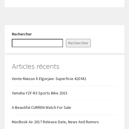
Rechercher
Rechercher
Articles récents
Vente Maison À Elgorjani- Superficie 420 M2
Yamaha YZF-R3 Sports Bike 2015
A Beautiful CURREN Watch For Sale
MacBook Air 2017 Release Date, News And Rumors