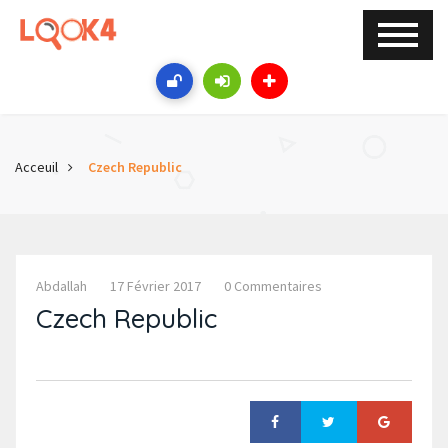
Acceuil
Czech Republic
Abdallah
17 Février 2017
0 Commentaires
Czech Republic