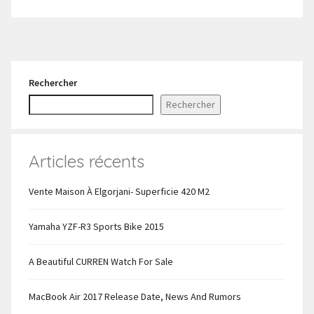
Rechercher
Rechercher
Articles récents
Vente Maison À Elgorjani- Superficie 420 M2
Yamaha YZF-R3 Sports Bike 2015
A Beautiful CURREN Watch For Sale
MacBook Air 2017 Release Date, News And Rumors