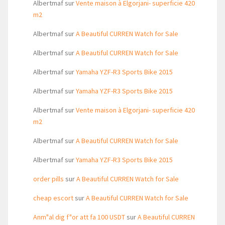
Albertmaf
sur
Vente maison à Elgorjani- superficie 420
m2
Albertmaf
sur
A Beautiful CURREN Watch for Sale
Albertmaf
sur
A Beautiful CURREN Watch for Sale
Albertmaf
sur
Yamaha YZF-R3 Sports Bike 2015
Albertmaf
sur
Yamaha YZF-R3 Sports Bike 2015
Albertmaf
sur
Vente maison à Elgorjani- superficie 420
m2
Albertmaf
sur
A Beautiful CURREN Watch for Sale
Albertmaf
sur
Yamaha YZF-R3 Sports Bike 2015
order pills
sur
A Beautiful CURREN Watch for Sale
cheap escort
sur
A Beautiful CURREN Watch for Sale
Anm"al dig f"or att fa 100 USDT
sur
A Beautiful CURREN