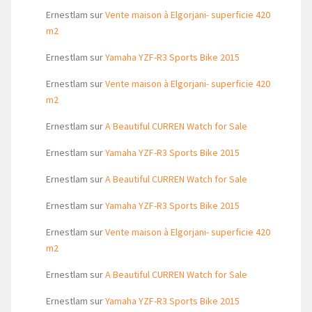
Ernestlam
sur
Vente maison à Elgorjani- superficie 420
m2
Ernestlam
sur
Yamaha YZF-R3 Sports Bike 2015
Ernestlam
sur
Vente maison à Elgorjani- superficie 420
m2
Ernestlam
sur
A Beautiful CURREN Watch for Sale
Ernestlam
sur
Yamaha YZF-R3 Sports Bike 2015
Ernestlam
sur
A Beautiful CURREN Watch for Sale
Ernestlam
sur
Yamaha YZF-R3 Sports Bike 2015
Ernestlam
sur
Vente maison à Elgorjani- superficie 420
m2
Ernestlam
sur
A Beautiful CURREN Watch for Sale
Ernestlam
sur
Yamaha YZF-R3 Sports Bike 2015