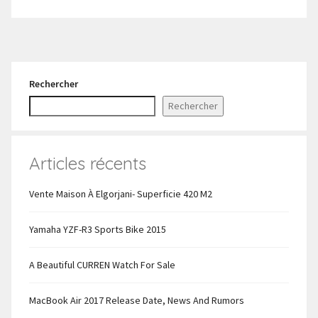
Rechercher
Rechercher
Articles récents
Vente Maison À Elgorjani- Superficie 420 M2
Yamaha YZF-R3 Sports Bike 2015
A Beautiful CURREN Watch For Sale
MacBook Air 2017 Release Date, News And Rumors