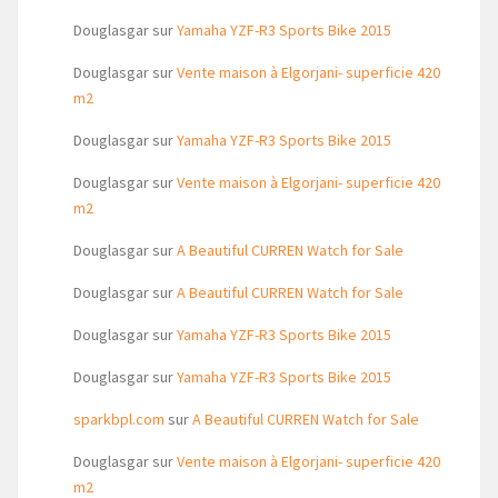
Douglasgar
sur
Yamaha YZF-R3 Sports Bike 2015
Douglasgar
sur
Vente maison à Elgorjani- superficie 420
m2
Douglasgar
sur
Yamaha YZF-R3 Sports Bike 2015
Douglasgar
sur
Vente maison à Elgorjani- superficie 420
m2
Douglasgar
sur
A Beautiful CURREN Watch for Sale
Douglasgar
sur
A Beautiful CURREN Watch for Sale
Douglasgar
sur
Yamaha YZF-R3 Sports Bike 2015
Douglasgar
sur
Yamaha YZF-R3 Sports Bike 2015
sparkbpl.com
sur
A Beautiful CURREN Watch for Sale
Douglasgar
sur
Vente maison à Elgorjani- superficie 420
m2