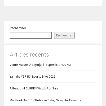
Rechercher
Rechercher
Articles récents
Vente Maison À Elgorjani- Superficie 420 M2
Yamaha YZF-R3 Sports Bike 2015
A Beautiful CURREN Watch For Sale
MacBook Air 2017 Release Date, News And Rumors