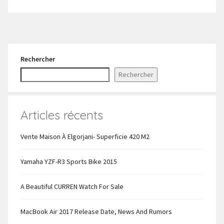
Rechercher
Rechercher
Articles récents
Vente Maison À Elgorjani- Superficie 420 M2
Yamaha YZF-R3 Sports Bike 2015
A Beautiful CURREN Watch For Sale
MacBook Air 2017 Release Date, News And Rumors