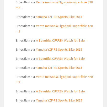
Ernestlam
sur
Vente maison à Elgorjani- superficie 420
m2
Ernestlam
sur
Yamaha YZF-R3 Sports Bike 2015
Ernestlam
sur
Vente maison à Elgorjani- superficie 420
m2
Ernestlam
sur
A Beautiful CURREN Watch for Sale
Ernestlam
sur
Yamaha YZF-R3 Sports Bike 2015
Ernestlam
sur
A Beautiful CURREN Watch for Sale
Ernestlam
sur
Yamaha YZF-R3 Sports Bike 2015
Ernestlam
sur
Vente maison à Elgorjani- superficie 420
m2
Ernestlam
sur
A Beautiful CURREN Watch for Sale
Ernestlam
sur
Yamaha YZF-R3 Sports Bike 2015