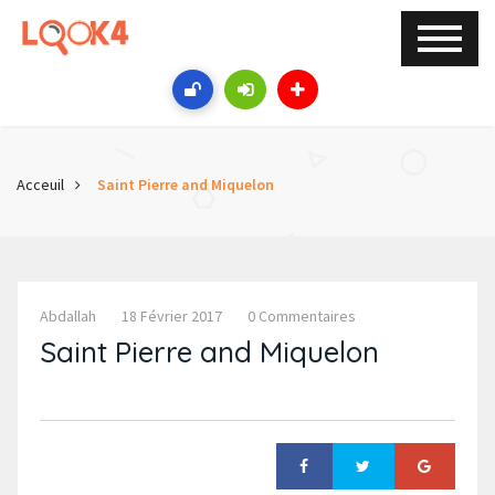
Acceuil
Saint Pierre and Miquelon
Abdallah
18 Février 2017
0 Commentaires
Saint Pierre and Miquelon