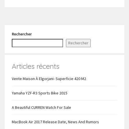
Rechercher
Rechercher
Articles récents
Vente Maison À Elgorjani- Superficie 420 M2
Yamaha YZF-R3 Sports Bike 2015
A Beautiful CURREN Watch For Sale
MacBook Air 2017 Release Date, News And Rumors