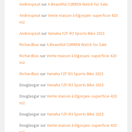
Andrespeat
sur
A Beautiful CURREN Watch for Sale
Andrespeat
sur
Vente maison à Elgorjani- superficie 420
m2
Andrespeat
sur
Yamaha YZF-R3 Sports Bike 2015
Richardbus
sur
A Beautiful CURREN Watch for Sale
Richardbus
sur
Vente maison à Elgorjani- superficie 420
m2
Richardbus
sur
Yamaha YZF-R3 Sports Bike 2015
Douglasgar
sur
Yamaha YZF-R3 Sports Bike 2015
Douglasgar
sur
Vente maison à Elgorjani- superficie 420
m2
Douglasgar
sur
Yamaha YZF-R3 Sports Bike 2015
Douglasgar
sur
Vente maison à Elgorjani- superficie 420