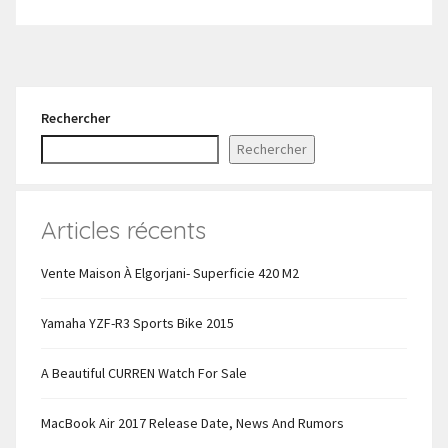
Rechercher
Rechercher
Articles récents
Vente Maison À Elgorjani- Superficie 420 M2
Yamaha YZF-R3 Sports Bike 2015
A Beautiful CURREN Watch For Sale
MacBook Air 2017 Release Date, News And Rumors