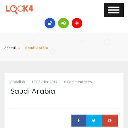
Acceuil
Saudi Arabia
Abdallah
18 Février 2017
0 Commentaires
Saudi Arabia