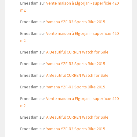
Ernestlam
sur
Vente maison à Elgorjani- superficie 420
m2
Ernestlam
sur
Yamaha YZF-R3 Sports Bike 2015
Ernestlam
sur
Vente maison à Elgorjani- superficie 420
m2
Ernestlam
sur
A Beautiful CURREN Watch for Sale
Ernestlam
sur
Yamaha YZF-R3 Sports Bike 2015
Ernestlam
sur
A Beautiful CURREN Watch for Sale
Ernestlam
sur
Yamaha YZF-R3 Sports Bike 2015
Ernestlam
sur
Vente maison à Elgorjani- superficie 420
m2
Ernestlam
sur
A Beautiful CURREN Watch for Sale
Ernestlam
sur
Yamaha YZF-R3 Sports Bike 2015