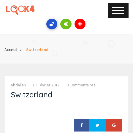
Acceuil
Switzerland
Abdallah
17 Février 2017
0 Commentaires
Switzerland