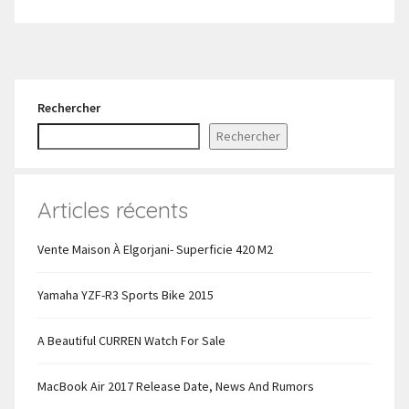
Rechercher
Rechercher
Articles récents
Vente Maison À Elgorjani- Superficie 420 M2
Yamaha YZF-R3 Sports Bike 2015
A Beautiful CURREN Watch For Sale
MacBook Air 2017 Release Date, News And Rumors