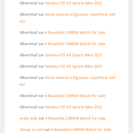
Albertmaf
sur
Yamaha YZF-R3 Sports Bike 2015
Albertmaf
sur
Vente maison à Elgorjani- superficie 420
m2
Albertmaf
sur
A Beautiful CURREN Watch for Sale
Albertmaf
sur
A Beautiful CURREN Watch for Sale
Albertmaf
sur
Yamaha YZF-R3 Sports Bike 2015
Albertmaf
sur
Yamaha YZF-R3 Sports Bike 2015
Albertmaf
sur
Vente maison à Elgorjani- superficie 420
m2
Albertmaf
sur
A Beautiful CURREN Watch for Sale
Albertmaf
sur
Yamaha YZF-R3 Sports Bike 2015
order pills
sur
A Beautiful CURREN Watch for Sale
cheap escort
sur
A Beautiful CURREN Watch for Sale