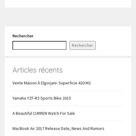
Rechercher
Rechercher
Articles récents
Vente Maison À Elgorjani- Superficie 420 M2
Yamaha YZF-R3 Sports Bike 2015
A Beautiful CURREN Watch For Sale
MacBook Air 2017 Release Date, News And Rumors