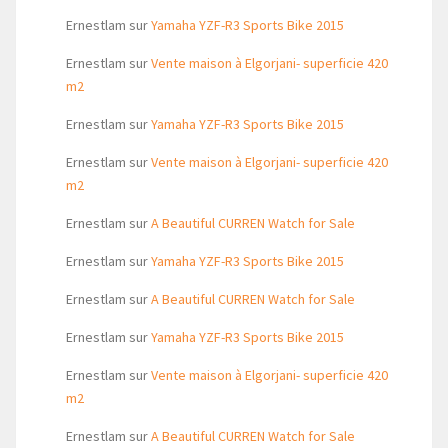
Ernestlam
sur
Yamaha YZF-R3 Sports Bike 2015
Ernestlam
sur
Vente maison à Elgorjani- superficie 420
m2
Ernestlam
sur
Yamaha YZF-R3 Sports Bike 2015
Ernestlam
sur
Vente maison à Elgorjani- superficie 420
m2
Ernestlam
sur
A Beautiful CURREN Watch for Sale
Ernestlam
sur
Yamaha YZF-R3 Sports Bike 2015
Ernestlam
sur
A Beautiful CURREN Watch for Sale
Ernestlam
sur
Yamaha YZF-R3 Sports Bike 2015
Ernestlam
sur
Vente maison à Elgorjani- superficie 420
m2
Ernestlam
sur
A Beautiful CURREN Watch for Sale