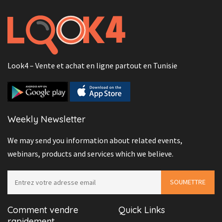
Look4 – Vente et achat en ligne partout en Tunisie
Weekly Newsletter
We may send you information about related events,
webinars, products and services which we believe.
Comment vendre
Quick Links
rapidement