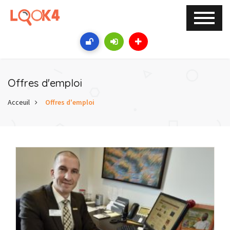
Offres d'emploi
Acceuil
Offres d'emploi