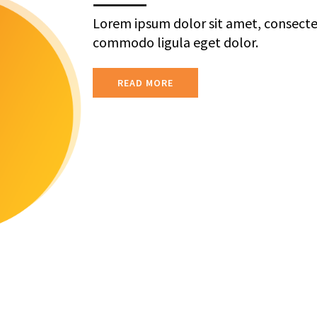
Lorem ipsum dolor sit amet, consectet
commodo ligula eget dolor.
READ MORE