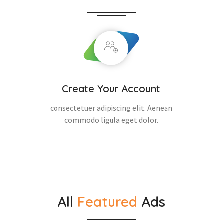
Create Your Account
consectetuer adipiscing elit. Aenean
commodo ligula eget dolor.
All
Featured
Ads