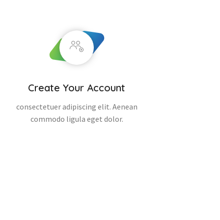
Create Your Account
consectetuer adipiscing elit. Aenean
commodo ligula eget dolor.