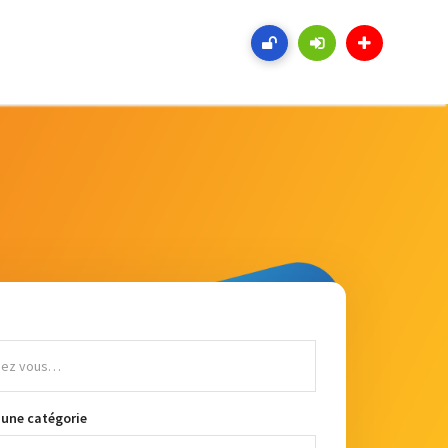
 une catégorie