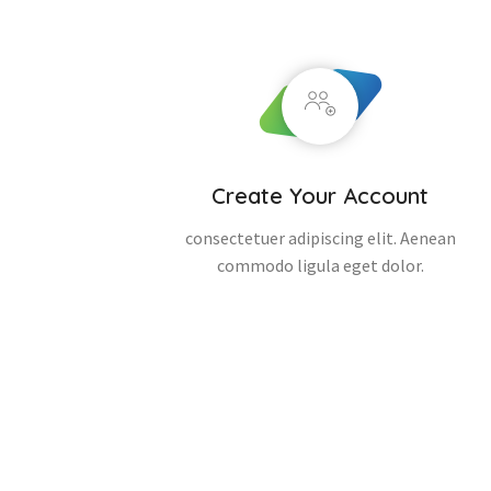
Create Your Account
consectetuer adipiscing elit. Aenean
commodo ligula eget dolor.