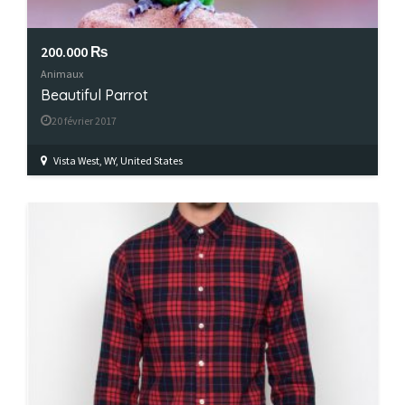
200.000 ₨
Animaux
Beautiful Parrot
20 février 2017
Vista West, WY, United States