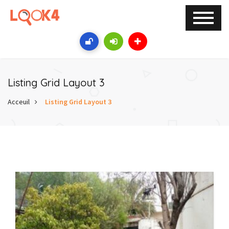
Listing Grid Layout 3
Acceuil
Listing Grid Layout 3