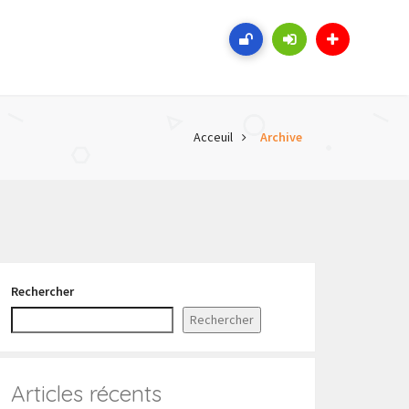
Acceuil
Archive
Rechercher
Rechercher
Articles récents