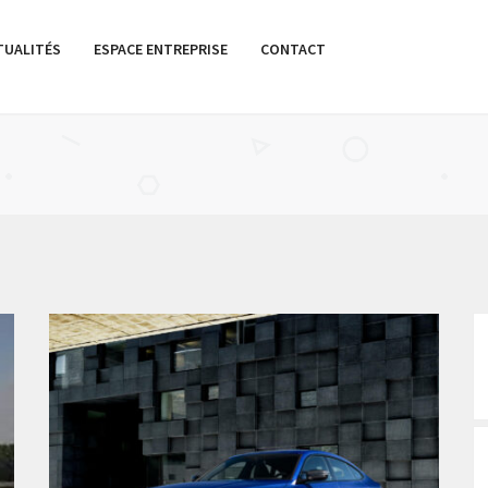
TUALITÉS
ESPACE ENTREPRISE
CONTACT