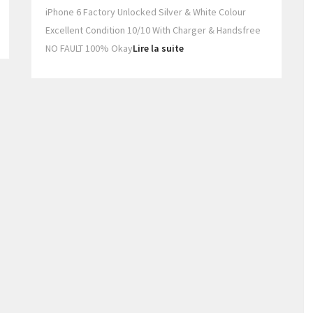
iPhone 6 Factory Unlocked Silver & White Colour
Excellent Condition 10/10 With Charger & Handsfree
NO FAULT 100% Okay
Lire la suite