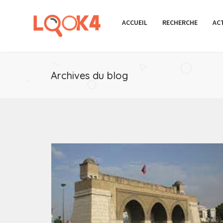
ACCUEIL
RECHERCHE
AC
Archives du blog